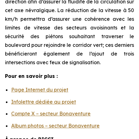
direction afin d’assurer la fluidité de la circulation sur
cet axe névralgique. La réduction de la vitesse à 50
km/h permettra d’assurer une cohérence avec les
limites de vitesse des secteurs avoisinants et la
sécurité des piétons souhaitant traverser le
boulevard pour rejoindre le corridor vert; ces derniers
bénéficieront également de l’ajout de trois
intersections avec feux de signalisation.
Pour en savoir plus :
Page Internet du projet
Infolettre dédiée au projet
Compte X – secteur Bonaventure
Album photos – secteur Bonaventure