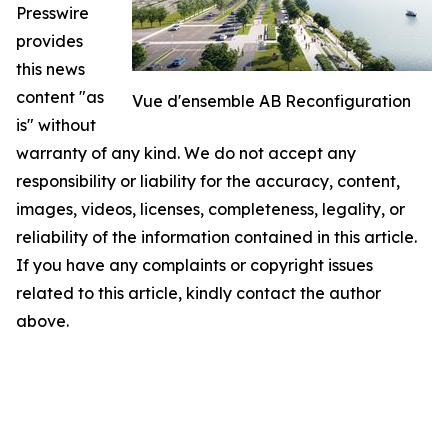
Presswire
provides
this news
content "as
Vue d'ensemble AB Reconfiguration
is" without
warranty of any kind. We do not accept any
responsibility or liability for the accuracy, content,
images, videos, licenses, completeness, legality, or
reliability of the information contained in this article.
If you have any complaints or copyright issues
related to this article, kindly contact the author
above.