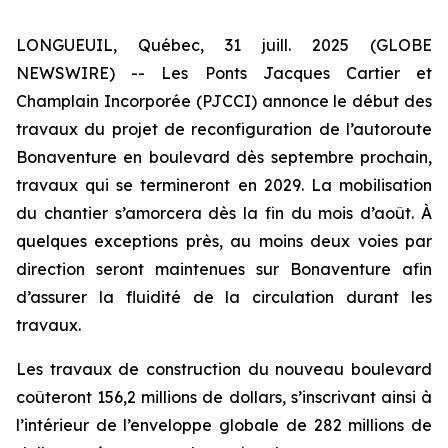
LONGUEUIL, Québec, 31 juill. 2025 (GLOBE
NEWSWIRE) -- Les Ponts Jacques Cartier et
Champlain Incorporée (PJCCI) annonce le début des
travaux du projet de reconfiguration de l’autoroute
Bonaventure en boulevard dès septembre prochain,
travaux qui se termineront en 2029. La mobilisation
du chantier s’amorcera dès la fin du mois d’août. À
quelques exceptions près, au moins deux voies par
direction seront maintenues sur Bonaventure afin
d’assurer la fluidité de la circulation durant les
travaux.
Les travaux de construction du nouveau boulevard
coûteront 156,2 millions de dollars, s’inscrivant ainsi à
l’intérieur de l’enveloppe globale de 282 millions de