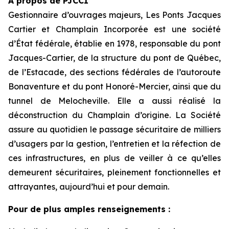
À propos de PJCCI
Gestionnaire d’ouvrages majeurs, Les Ponts Jacques
Cartier et Champlain Incorporée est une société
d’État fédérale, établie en 1978, responsable du pont
Jacques-Cartier, de la structure du pont de Québec,
de l’Estacade, des sections fédérales de l’autoroute
Bonaventure et du pont Honoré-Mercier, ainsi que du
tunnel de Melocheville. Elle a aussi réalisé la
déconstruction du Champlain d’origine. La Société
assure au quotidien le passage sécuritaire de milliers
d’usagers par la gestion, l’entretien et la réfection de
ces infrastructures, en plus de veiller à ce qu’elles
demeurent sécuritaires, pleinement fonctionnelles et
attrayantes, aujourd’hui et pour demain.
Pour de plus amples renseignements :