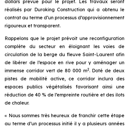
dollars prévue pour le projet. Les travaux seront
réalisés par Duroking Construction qui a obtenu le
contrat au terme d’un processus d’approvisionnement
rigoureux et transparent.
Rappelons que le projet prévoit une reconfiguration
complète du secteur en éloignant les voies de
circulation de la berge du fleuve Saint-Laurent afin
de libérer de l’espace en rive pour y aménager un
2
immense corridor vert de 80 000 m
. Doté de deux
pistes de mobilité active, ce corridor inclura des
espaces publics végétalisés favorisant ainsi une
réduction de 40 % de l’empreinte routière et des îlots
de chaleur.
« Nous sommes très heureux de franchir cette étape
au terme d’un processus initié il y a plusieurs années