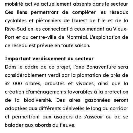
mobilité active actuellement absents dans le secteur.
Ces liens permettront de compléter les réseaux
cyclables et piétonniers de l’ouest de l’île et de la
Rive-Sud en les connectant à ceux menant au Vieux-
Port et au centre-ville de Montréal. L’exploitation de
ce réseau est prévue en toute saison.
Important verdissement du secteur
Dans le cadre de ce projet, l’axe Bonaventure sera
considérablement verdi par la plantation de près de
32 000 arbres, arbustes et vivaces, ainsi que la
création d’aménagements favorables à la protection
de la biodiversité. Des aires gazonnées seront
adaptées aux différents dénivelés le long du corridor
et permettront aux usagers de s’asseoir ou de se
balader aux abords du fleuve.