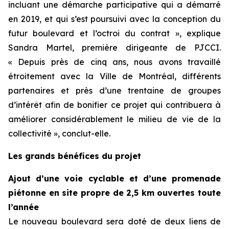
incluant une démarche participative qui a démarré
en 2019, et qui s’est poursuivi avec la conception du
futur boulevard et l’octroi du contrat », explique
Sandra Martel, première dirigeante de PJCCI.
« Depuis près de cinq ans, nous avons travaillé
étroitement avec la Ville de Montréal, différents
partenaires et près d’une trentaine de groupes
d’intérêt afin de bonifier ce projet qui contribuera à
améliorer considérablement le milieu de vie de la
collectivité », conclut-elle.
Les grands bénéfices du projet
Ajout d’une voie cyclable et d’une promenade
piétonne en site propre de 2,5 km ouvertes toute
l’année
Le nouveau boulevard sera doté de deux liens de