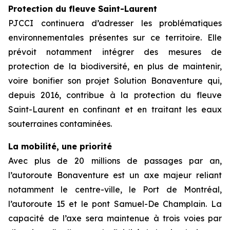
Protection du fleuve Saint-Laurent
PJCCI continuera d’adresser les problématiques
environnementales présentes sur ce territoire. Elle
prévoit notamment intégrer des mesures de
protection de la biodiversité, en plus de maintenir,
voire bonifier son projet Solution Bonaventure qui,
depuis 2016, contribue à la protection du fleuve
Saint-Laurent en confinant et en traitant les eaux
souterraines contaminées.
La mobilité, une priorité
Avec plus de 20 millions de passages par an,
l’autoroute Bonaventure est un axe majeur reliant
notamment le centre-ville, le Port de Montréal,
l’autoroute 15 et le pont Samuel-De Champlain. La
capacité de l’axe sera maintenue à trois voies par