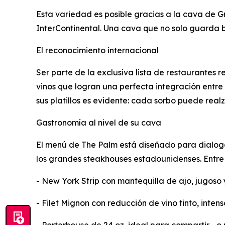
Esta variedad es posible gracias a la cava de G
InterContinental. Una cava que no solo guarda bo
El reconocimiento internacional
Ser parte de la exclusiva lista de restaurantes 
vinos que logran una perfecta integración entre 
sus platillos es evidente: cada sorbo puede realz
Gastronomía al nivel de su cava
El menú de The Palm está diseñado para dialogar 
los grandes steakhouses estadounidenses. Entre
- New York Strip con mantequilla de ajo, jugoso 
- Filet Mignon con reducción de vino tinto, intens