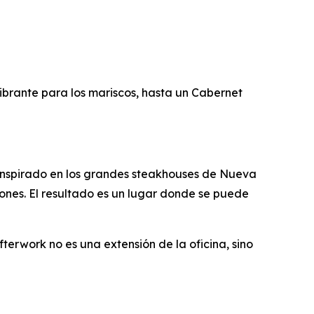
ibrante para los mariscos, hasta un Cabernet
. Inspirado en los grandes steakhouses de Nueva
iones. El resultado es un lugar donde se puede
fterwork no es una extensión de la oficina, sino