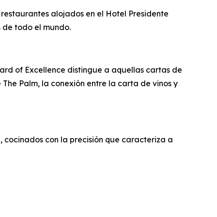
 restaurantes alojados en el Hotel Presidente
s de todo el mundo.
ward of Excellence distingue a aquellas cartas de
 The Palm, la conexión entre la carta de vinos y
, cocinados con la precisión que caracteriza a